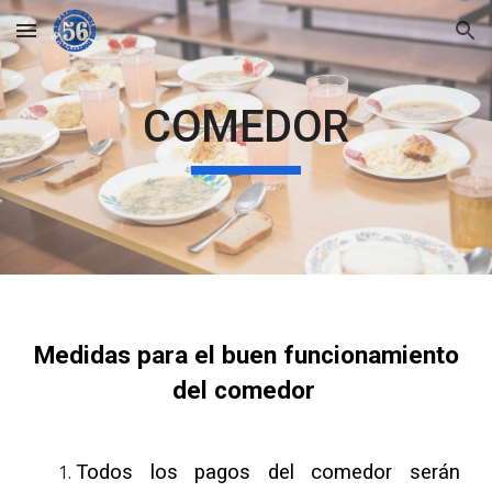
Skip to main content
Skip to navigation
COMEDOR
Medidas para el buen funcionamiento
del comedor
Todos los pagos del comedor serán