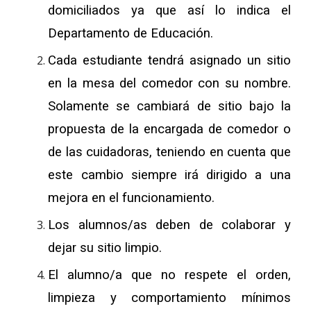
domiciliados ya que así lo indica el
Departamento de Educación.
Cada estudiante tendrá asignado un sitio
en la mesa del comedor con su nombre.
Solamente se cambiará de sitio bajo la
propuesta de la encargada de comedor o
de las cuidadoras, teniendo en cuenta que
este cambio siempre irá dirigido a una
mejora en el funcionamiento.
Los alumnos/as deben de colaborar y
dejar su sitio limpio.
El alumno/a que no respete el orden,
limpieza y comportamiento mínimos