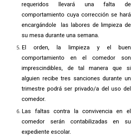
requeridos llevará una falta de
comportamiento cuya corrección se hará
encargándole las labores de limpieza de
su mesa durante una semana.
El orden, la limpieza y el buen
comportamiento en el comedor son
imprescindibles, de tal manera que si
alguien recibe tres sanciones durante un
trimestre podrá ser privado/a del uso del
comedor.
Las faltas contra la convivencia en el
comedor serán contabilizadas en su
expediente escolar.